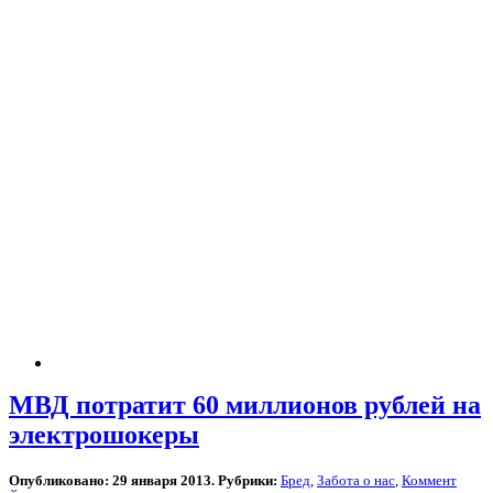
МВД потратит 60 миллионов рублей на
электрошокеры
Опубликовано: 29 января 2013. Рубрики:
Бред
,
Забота о нас
,
Коммент