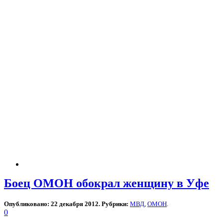
Боец ОМОН обокрал женщину в Уфе
Опубликовано: 22 декабря 2012. Рубрики:
МВД
,
ОМОН
.
0