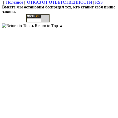
|
Полезное
|
ОТКАЗ ОТ ОТВЕТСТВЕННОСТИ
|
RSS
Вместе мы остановим беспредел тех, кто ставит себя выше
закона.
Return to Top ▲