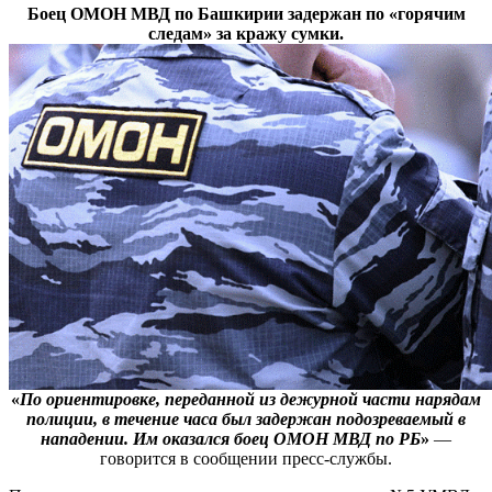
Боец ОМОН МВД по Башкирии задержан по «горячим
следам» за кражу сумки.
«
По ориентировке, переданной из дежурной части нарядам
полиции, в течение часа был задержан подозреваемый в
нападении. Им оказался боец ОМОН МВД по РБ
»
—
говорится в сообщении пресс-службы.