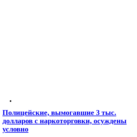
Полицейские, вымогавшие 3 тыс.
долларов с наркоторговки, осуждены
условно