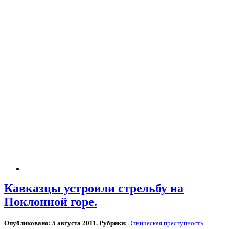
Кавказцы устроили стрельбу на
Поклонной горе.
Опубликовано: 5 августа 2011. Рубрики:
Этническая преступность
.