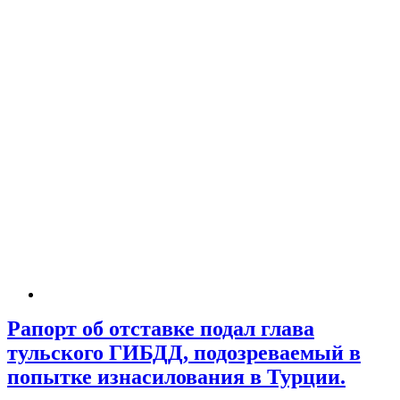
Рапорт об отставке подал глава
тульского ГИБДД, подозреваемый в
попытке изнасилования в Турции.