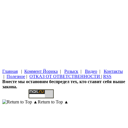
Главная
|
Коммент Йорика
|
Розыск
|
Видео
|
Контакты
|
Полезное
|
ОТКАЗ ОТ ОТВЕТСТВЕННОСТИ
|
RSS
Вместе мы остановим беспредел тех, кто ставит себя выше
закона.
Return to Top ▲