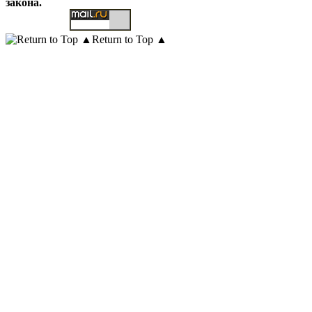
закона.
Return to Top ▲