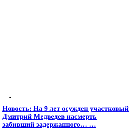
Новость: На 9 лет осужден участковый
Дмитрий Медведев насмерть
забивший задержанного… …