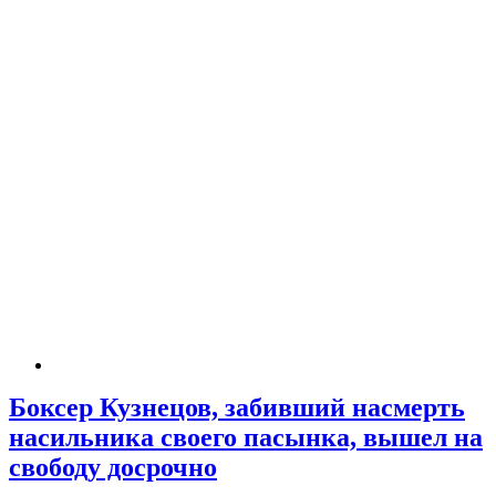
Боксер Кузнецов, забивший насмерть
насильника своего пасынка, вышел на
свободу досрочно