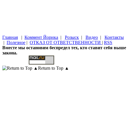
Главная
|
Коммент Йорика
|
Розыск
|
Видео
|
Контакты
|
Полезное
|
ОТКАЗ ОТ ОТВЕТСТВЕННОСТИ
|
RSS
Вместе мы остановим беспредел тех, кто ставит себя выше
закона.
Return to Top ▲