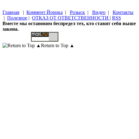
Главная
|
Коммент Йорика
|
Розыск
|
Видео
|
Контакты
|
Полезное
|
ОТКАЗ ОТ ОТВЕТСТВЕННОСТИ
|
RSS
Вместе мы остановим беспредел тех, кто ставит себя выше
закона.
Return to Top ▲