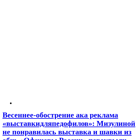
Весеннее-обострение ака реклама
«выставкидляпедофилов»: Мизулиной
не понравилась выставка и шавки из