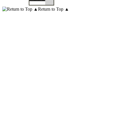
Return to Top ▲