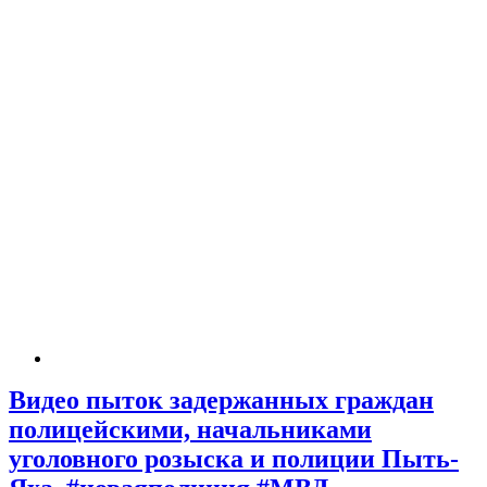
Видео пыток задержанных граждан
полицейскими, начальниками
уголовного розыска и полиции Пыть-