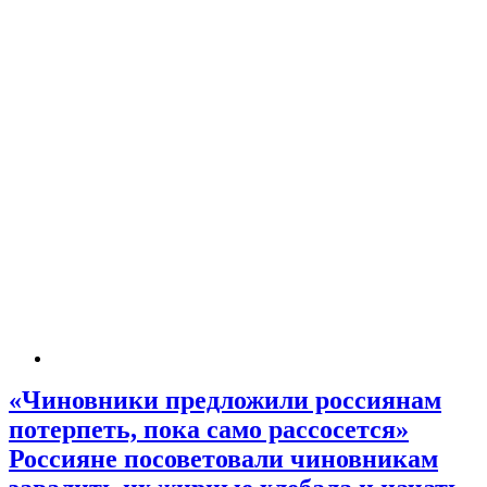
«Чиновники предложили россиянам
потерпеть, пока само рассосется»
Россияне посоветовали чиновникам