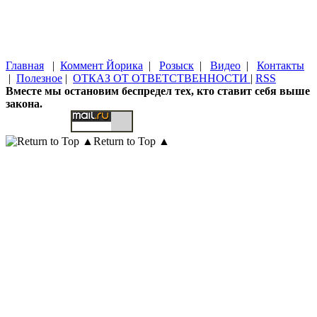
Главная
|
Коммент Йорика
|
Розыск
|
Видео
|
Контакты
|
Полезное
|
ОТКАЗ ОТ ОТВЕТСТВЕННОСТИ
|
RSS
Вместе мы остановим беспредел тех, кто ставит себя выше
закона.
Return to Top ▲