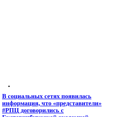
В социальных сетях появилась
информация, что «представители»
#РПЦ договорились с