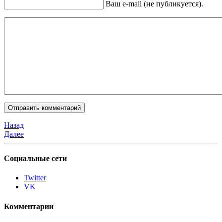
Ваш e-mail (не публикуется).
Назад
Далее
Социальные сети
Twitter
VK
Комментарии