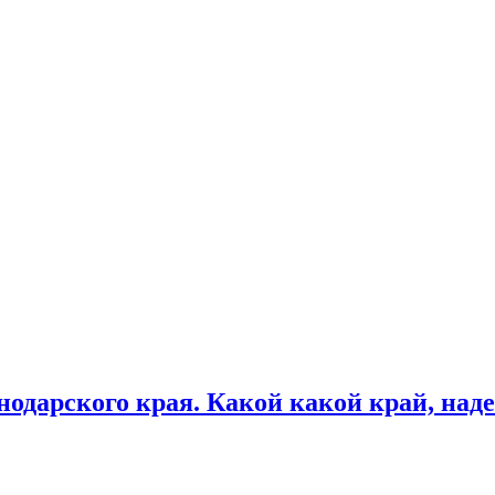
одарского края. Какой какой край, наде