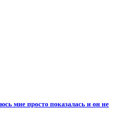
юсь мне просто показалась и он не