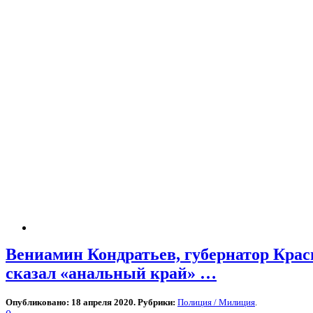
Вениамин Кондратьев, губернатор Красн
сказал «анальный край» …
Опубликовано: 18 апреля 2020. Рубрики:
Полиция / Милиция
.