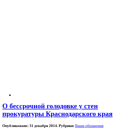
О бессрочной голодовке у стен
прокуратуры Краснодарского края
Опубликовано: 31 декабря 2014. Рубрики:
Ваши обращения
.