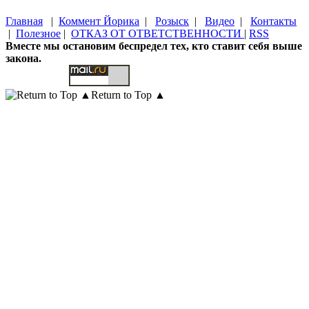
Главная
|
Коммент Йорика
|
Розыск
|
Видео
|
Контакты
|
Полезное
|
ОТКАЗ ОТ ОТВЕТСТВЕННОСТИ
|
RSS
Вместе мы остановим беспредел тех, кто ставит себя выше
закона.
Return to Top ▲