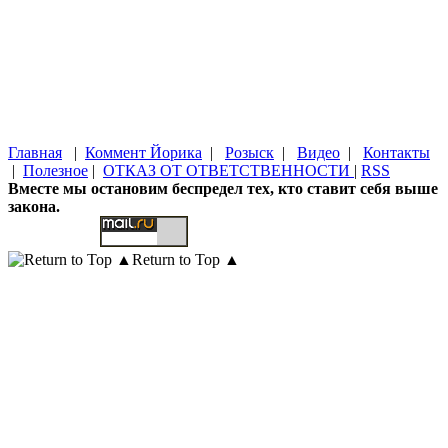
Главная
|
Коммент Йорика
|
Розыск
|
Видео
|
Контакты
|
Полезное
|
ОТКАЗ ОТ ОТВЕТСТВЕННОСТИ
|
RSS
Вместе мы остановим беспредел тех, кто ставит себя выше
закона.
Return to Top ▲