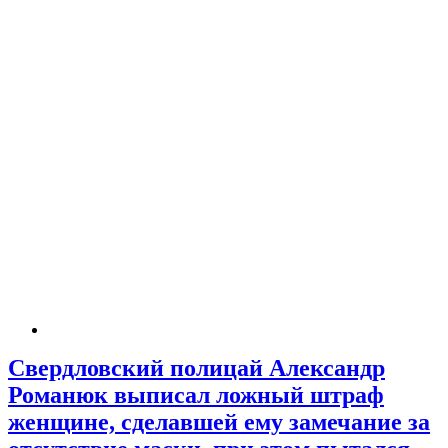
Свердловский полицай Александр
Романюк выписал ложный штраф
женщине, сделавшей ему замечание за