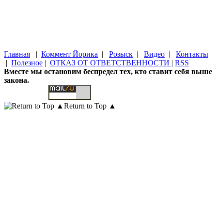
Главная
|
Коммент Йорика
|
Розыск
|
Видео
|
Контакты
|
Полезное
|
ОТКАЗ ОТ ОТВЕТСТВЕННОСТИ
|
RSS
Вместе мы остановим беспредел тех, кто ставит себя выше
закона.
Return to Top ▲