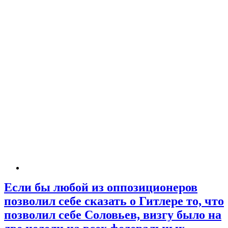
Если бы любой из оппозиционеров
позволил себе сказать о Гитлере то, что
позволил себе Соловьев, визгу было на