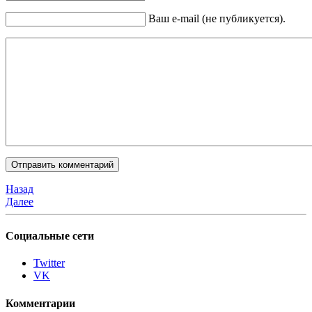
Ваш e-mail (не публикуется).
Назад
Далее
Социальные сети
Twitter
VK
Комментарии