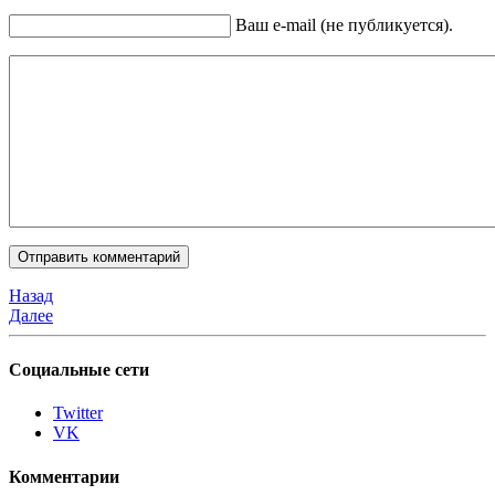
Ваш e-mail (не публикуется).
Назад
Далее
Социальные сети
Twitter
VK
Комментарии