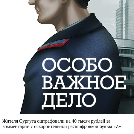
Жителя Сургута оштрафовали на 40 тысяч рублей за
комментарий с оскорбительной расшифровкой буквы «Z»