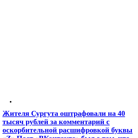
Жителя Сургута оштрафовали на 40
тысяч рублей за комментарий с
оскорбительной расшифровкой буквы