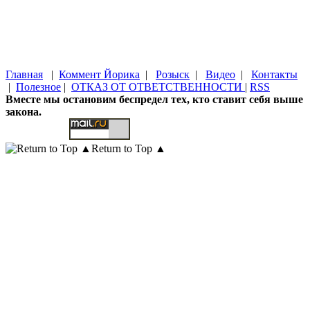
Главная
|
Коммент Йорика
|
Розыск
|
Видео
|
Контакты
|
Полезное
|
ОТКАЗ ОТ ОТВЕТСТВЕННОСТИ
|
RSS
Вместе мы остановим беспредел тех, кто ставит себя выше
закона.
Return to Top ▲