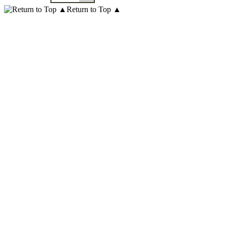
Return to Top ▲