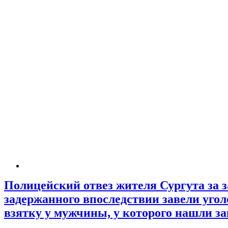
Полицейский отвез жителя Сургута за з
задержанного впоследствии завели угол
взятку у мужчины, у которого нашли 