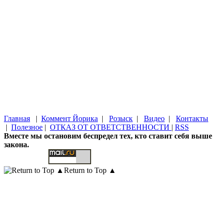
Главная
|
Коммент Йорика
|
Розыск
|
Видео
|
Контакты
|
Полезное
|
ОТКАЗ ОТ ОТВЕТСТВЕННОСТИ
|
RSS
Вместе мы остановим беспредел тех, кто ставит себя выше
закона.
Return to Top ▲