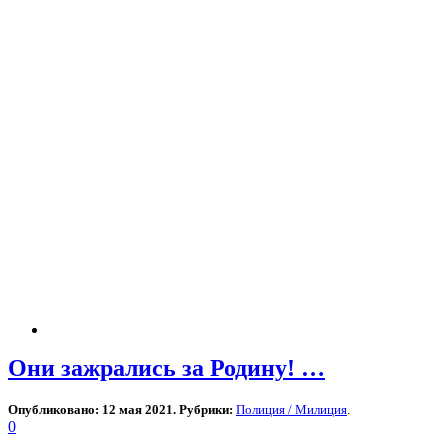
Они зажрались за Родину! …
Опубликовано: 12 мая 2021. Рубрики:
Полиция / Милиция
.
0