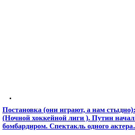
Постановка (они играют, а нам стыдно
(Ночной хоккейной лиги ). Путин начал
бомбардиром. Спектакль одного акте