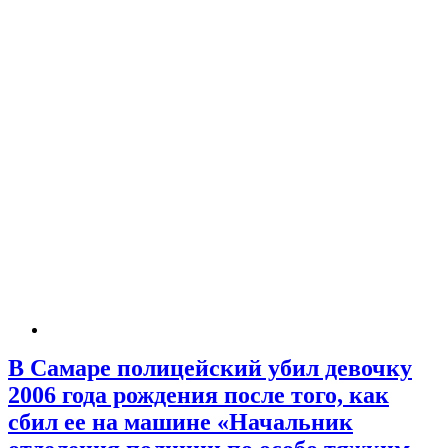
В Самаре полицейский убил девочку
2006 года рождения после того, как
сбил ее на машине «Начальник