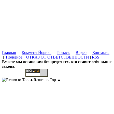
Главная
|
Коммент Йорика
|
Розыск
|
Видео
|
Контакты
|
Полезное
|
ОТКАЗ ОТ ОТВЕТСТВЕННОСТИ
|
RSS
Вместе мы остановим беспредел тех, кто ставит себя выше
закона.
Return to Top ▲