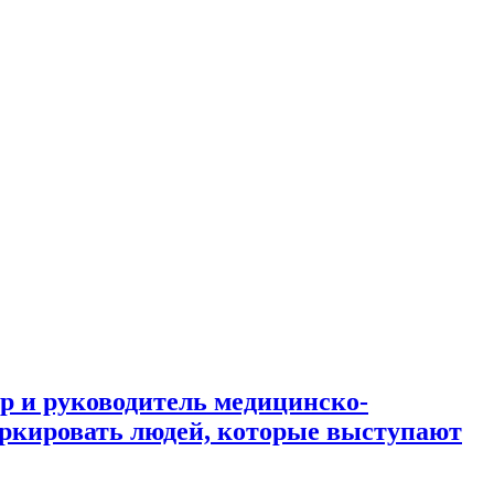
 и руководитель медицинско-
аркировать людей, которые выступают