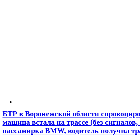
БТР в Воронежской области спровоциро
машина встала на трассе (без сигналов, 
пассажирка BMW, водитель получил тр