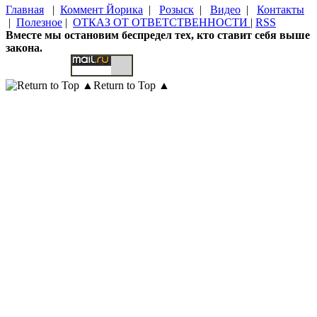
Главная
|
Коммент Йорика
|
Розыск
|
Видео
|
Контакты
|
Полезное
|
ОТКАЗ ОТ ОТВЕТСТВЕННОСТИ
|
RSS
Вместе мы остановим беспредел тех, кто ставит себя выше
закона.
Return to Top ▲