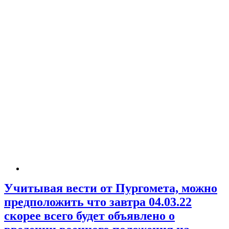
Учитывая вести от Пургомета, можно
предположить что завтра 04.03.22
скорее всего будет объявлено о