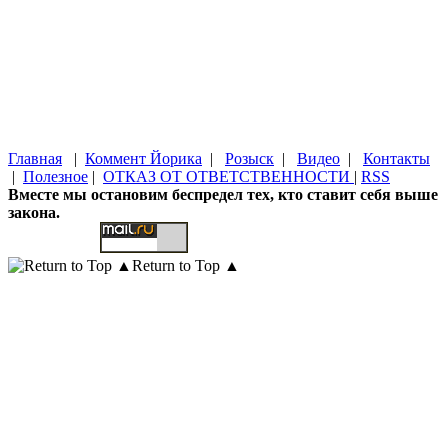
Главная
|
Коммент Йорика
|
Розыск
|
Видео
|
Контакты
|
Полезное
|
ОТКАЗ ОТ ОТВЕТСТВЕННОСТИ
|
RSS
Вместе мы остановим беспредел тех, кто ставит себя выше
закона.
Return to Top ▲