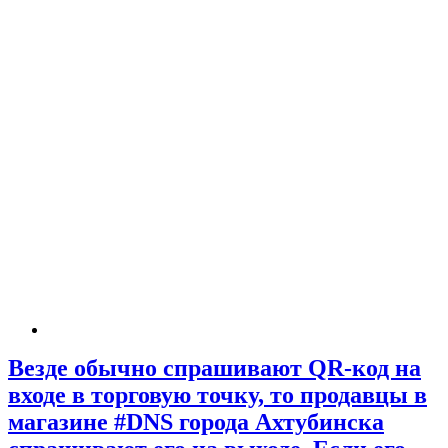
Везде обычно спрашивают QR-код на
входе в торговую точку, то продавцы в
магазине #DNS города Ахтубинска