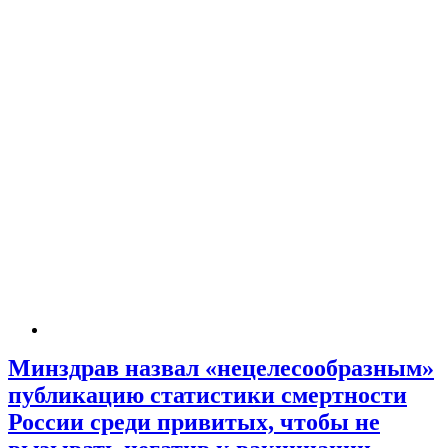
Минздрав назвал «нецелесообразным»
публикацию статистики смертности
России среди привитых, чтобы не