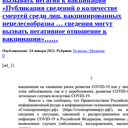
вызывать негатив к вакцинации
«Публикация сведений о количестве
смертей среди лиц, вакцинированных
нецелесообразна … сведения могут
вызвать негативное отношение к
вакцинации»……
Опубликовано: 24 января 2022. Рубрики:
Полиция / Милиция
.
0
[ad_1]