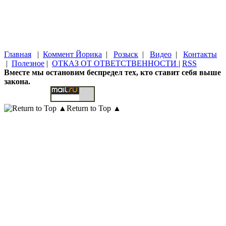
Главная
|
Коммент Йорика
|
Розыск
|
Видео
|
Контакты
|
Полезное
|
ОТКАЗ ОТ ОТВЕТСТВЕННОСТИ
|
RSS
Вместе мы остановим беспредел тех, кто ставит себя выше
закона.
Return to Top ▲