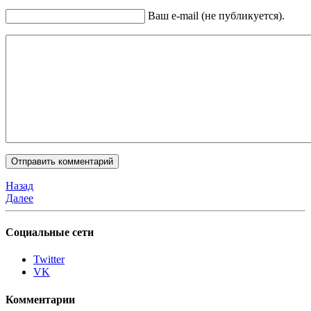
Ваш e-mail (не публикуется).
Назад
Далее
Социальные сети
Twitter
VK
Комментарии