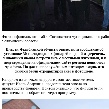
Фото с официального сайта Сосновского муниципального рай
Челябинской области
Власти Челябинской области разместили сообщение об
установке 30 светодиодных фонарей в одной из деревень.
Чиновники якобы встретились с местными жителями, и в
подтверждение на официальном сайте региона появилось
три фото. Но даже невооружённым взглядом видно, что
снимки были отредактированы в фотошопе.
На одном из снимков на дороге стоят местные жители,
депутат Игорь Азархин и представители завода по
производству фонарей. Притом очевидно, что фигуры были
помещены на изображение через программу.