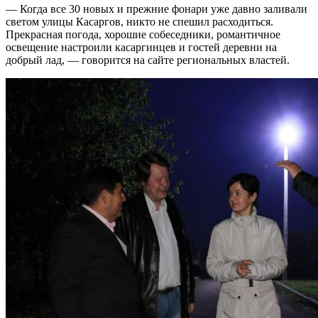
— Когда все 30 новых и прежние фонари уже давно заливали
светом улицы Касаргов, никто не спешил расходиться.
Прекрасная погода, хорошие собеседники, романтичное
освещение настроили касаргинцев и гостей деревни на
добрый лад, — говорится на сайте региональных властей.