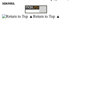
закона.
Return to Top ▲