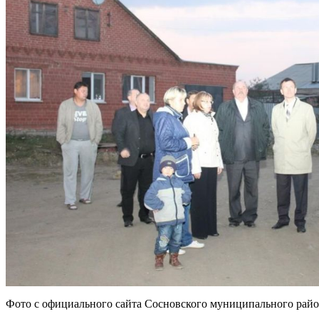
Фото с официального сайта Сосновского муниципального райо