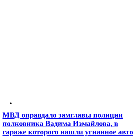
МВД оправдало замглавы полиции
полковника Вадима Измайлова, в
гараже которого нашли угнанное авто