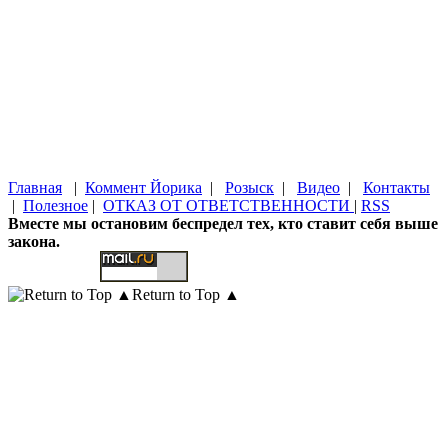
Главная
|
Коммент Йорика
|
Розыск
|
Видео
|
Контакты
|
Полезное
|
ОТКАЗ ОТ ОТВЕТСТВЕННОСТИ
|
RSS
Вместе мы остановим беспредел тех, кто ставит себя выше
закона.
Return to Top ▲