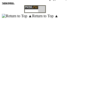
закона.
Return to Top ▲