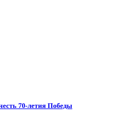
честь 70-летия Победы