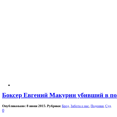
Боксер Евгений Макурин убивший в по
Опубликовано: 8 июня 2015. Рубрики:
Бред
,
Забота о нас
,
Подонки
,
Суд
.
0