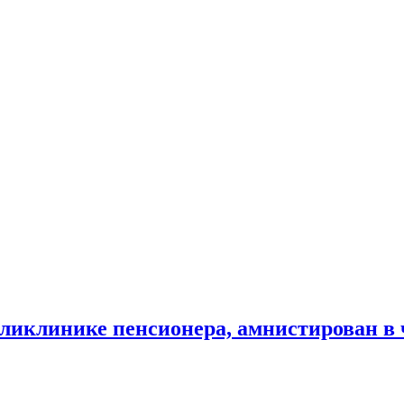
ликлинике пенсионера, амнистирован в 