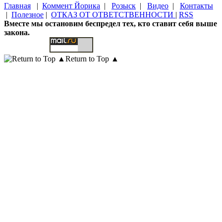
Главная
|
Коммент Йорика
|
Розыск
|
Видео
|
Контакты
|
Полезное
|
ОТКАЗ ОТ ОТВЕТСТВЕННОСТИ
|
RSS
Вместе мы остановим беспредел тех, кто ставит себя выше
закона.
Return to Top ▲