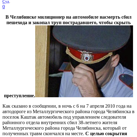
Суд
.
0
В Челябинске милиционер на автомобиле насмерть сбил
пешехода и закопал труп пострадавшего, чтобы скрыть
преступление.
Как сказано в сообщении, в ночь с 6 на 7 апреля 2010 года на
автодороге из Металлургического района города Челябинска в
поселок Каштак автомобиль под управлением следователя
районного отдела внутренних сбил 38-летнего жителя
Металлургического района города Челябинска, который от
полученных травм скончался на месте.
С целью сокрытия