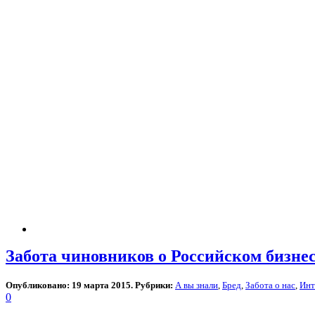
Забота чиновников о Российском бизне
Опубликовано: 19 марта 2015. Рубрики:
А вы знали
,
Бред
,
Забота о нас
,
Инт
0