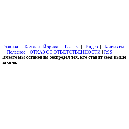
Главная
|
Коммент Йорика
|
Розыск
|
Видео
|
Контакты
|
Полезное
|
ОТКАЗ ОТ ОТВЕТСТВЕННОСТИ
|
RSS
Вместе мы остановим беспредел тех, кто ставит себя выше
закона.