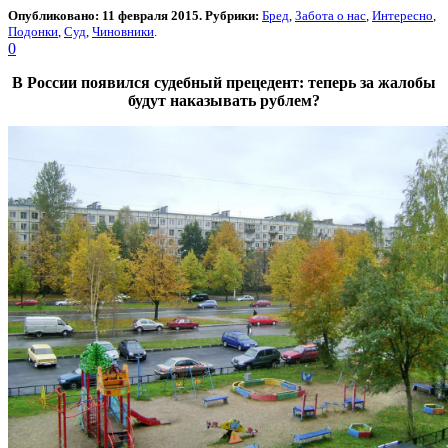
Опубликовано: 11 февраля 2015. Рубрики:
Бред
,
Забота о нас
,
Интересно
,
Подонки
,
Суд
,
Чиновники
.
0
В России появился судебный прецедент: теперь за жалобы
будут наказывать рублем?