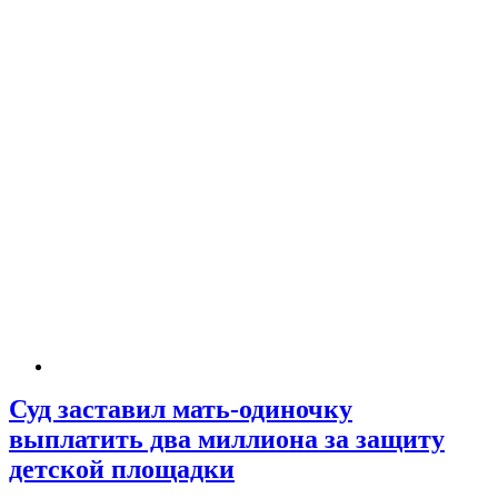
Суд заставил мать-одиночку
выплатить два миллиона за защиту
детской площадки