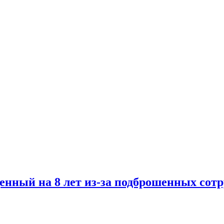
денный на 8 лет из-за подброшенных со