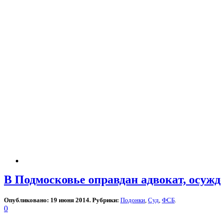
В Подмосковье оправдан адвокат, осуж
Опубликовано: 19 июня 2014. Рубрики:
Подонки
,
Суд
,
ФСБ
.
0