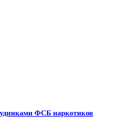
трудниками ФСБ наркотиков