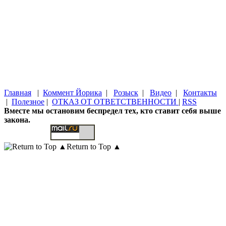
Главная
|
Коммент Йорика
|
Розыск
|
Видео
|
Контакты
|
Полезное
|
ОТКАЗ ОТ ОТВЕТСТВЕННОСТИ
|
RSS
Вместе мы остановим беспредел тех, кто ставит себя выше
закона.
Return to Top ▲