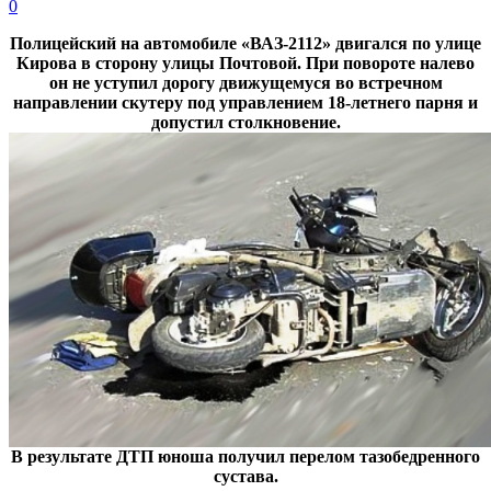
0
Полицейский на автомобиле «ВАЗ-2112» двигался по улице
Кирова в сторону улицы Почтовой. При повороте налево
он не уступил дорогу движущемуся во встречном
направлении скутеру под управлением 18-летнего парня и
допустил столкновение.
В результате ДТП юноша получил перелом тазобедренного
сустава.