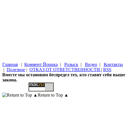
Главная
|
Коммент Йорика
|
Розыск
|
Видео
|
Контакты
|
Полезное
|
ОТКАЗ ОТ ОТВЕТСТВЕННОСТИ
|
RSS
Вместе мы остановим беспредел тех, кто ставит себя выше
закона.
Return to Top ▲