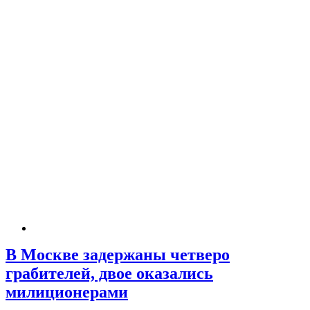
В Москве задержаны четверо
грабителей, двое оказались
милиционерами