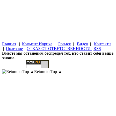
Главная
|
Коммент Йорика
|
Розыск
|
Видео
|
Контакты
|
Полезное
|
ОТКАЗ ОТ ОТВЕТСТВЕННОСТИ
|
RSS
Вместе мы остановим беспредел тех, кто ставит себя выше
закона.
Return to Top ▲