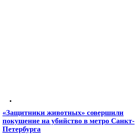
«Защитники животных» совершили
покушение на убийство в метро Санкт-
Петербурга