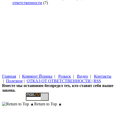
ответственности
(7)
Главная
|
Коммент Йорика
|
Розыск
|
Видео
|
Контакты
|
Полезное
|
ОТКАЗ ОТ ОТВЕТСТВЕННОСТИ
|
RSS
Вместе мы остановим беспредел тех, кто ставит себя выше
закона.
Return to Top ▲