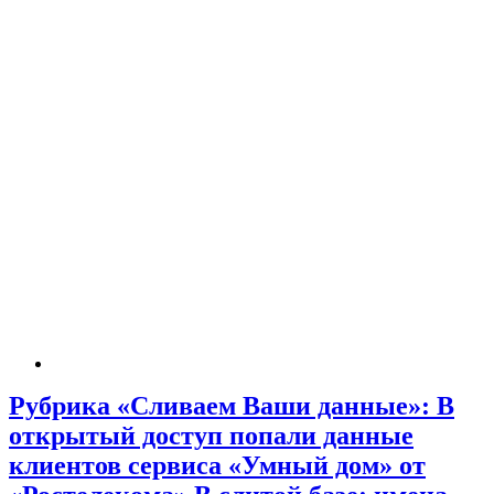
Рубрика «Сливаем Ваши данные»: В
открытый доступ попали данные
клиентов сервиса «Умный дом» от