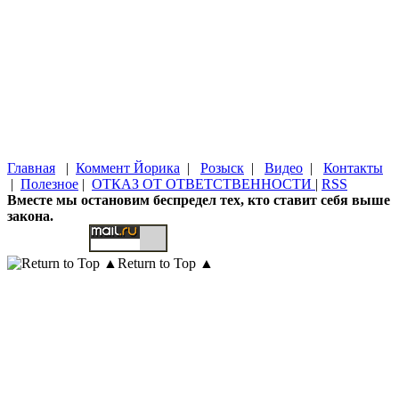
Главная
|
Коммент Йорика
|
Розыск
|
Видео
|
Контакты
|
Полезное
|
ОТКАЗ ОТ ОТВЕТСТВЕННОСТИ
|
RSS
Вместе мы остановим беспредел тех, кто ставит себя выше
закона.
Return to Top ▲