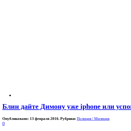
Блин дайте Димону уже iphone или успо
Опубликовано: 13 февраля 2016. Рубрики:
Полиция / Милиция
.
0