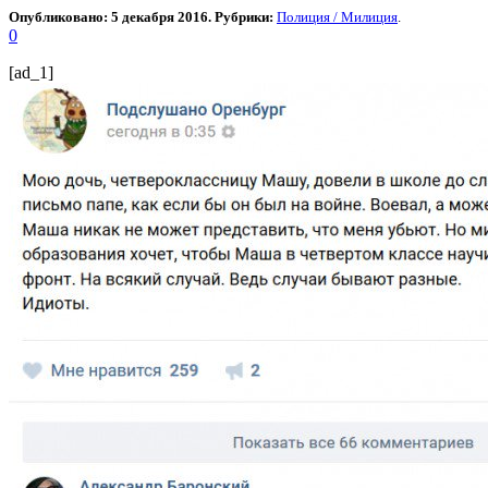
Опубликовано: 5 декабря 2016. Рубрики:
Полиция / Милиция
.
0
[ad_1]