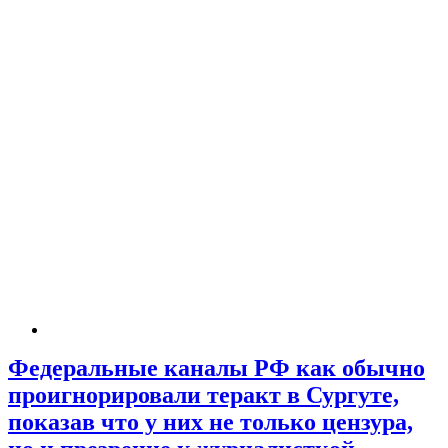
Федеральные каналы РФ как обычно
проигнорировали теракт в Сургуте,
показав что у них не только цензура,