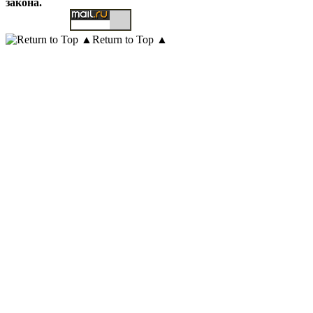
закона.
Return to Top ▲