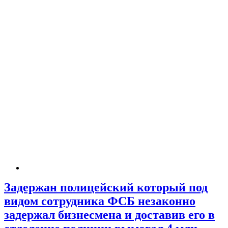
Задержан полицейский который под
видом сотрудника ФСБ незаконно
задержал бизнесмена и доставив его в