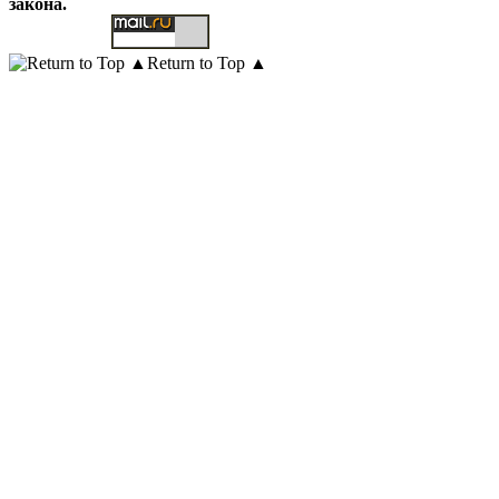
закона.
Return to Top ▲