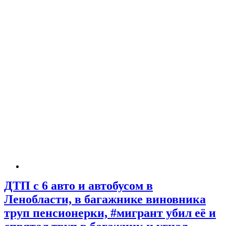
ДТП с 6 авто и автобусом в
Ленобласти, в багажнике виновника
труп пенсионерки, #мигрант убил её и