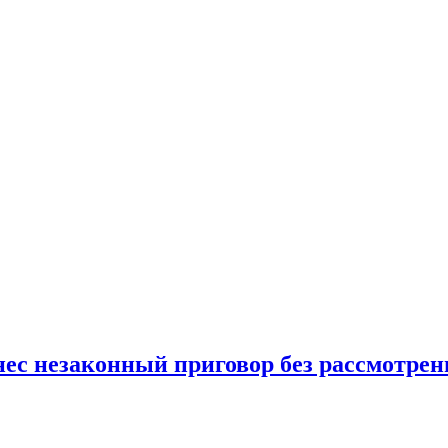
с незаконный приговор без рассмотрени