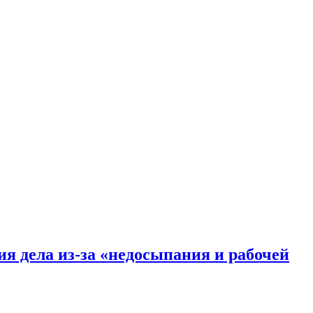
я дела из-за «недосыпания и рабочей