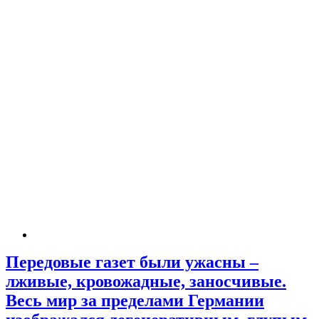
Передовые газет были ужасны –
лживые, кровожадные, заносчивые.
Весь мир за пределами Германии