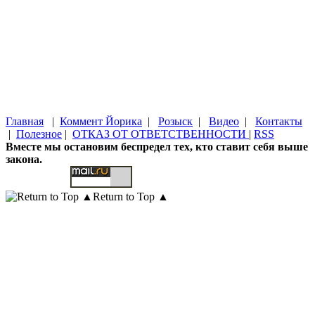
Главная
|
Коммент Йорика
|
Розыск
|
Видео
|
Контакты
|
Полезное
|
ОТКАЗ ОТ ОТВЕТСТВЕННОСТИ
|
RSS
Вместе мы остановим беспредел тех, кто ставит себя выше
закона.
Return to Top ▲