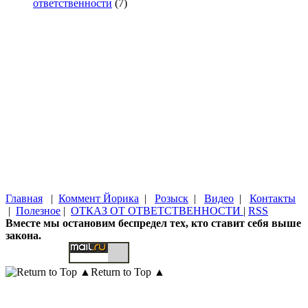
ответственности
(7)
Главная
|
Коммент Йорика
|
Розыск
|
Видео
|
Контакты
|
Полезное
|
ОТКАЗ ОТ ОТВЕТСТВЕННОСТИ
|
RSS
Вместе мы остановим беспредел тех, кто ставит себя выше
закона.
Return to Top ▲