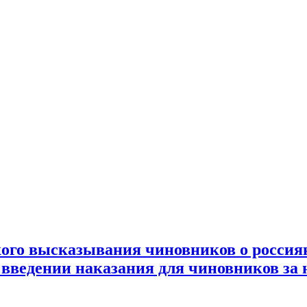
зкого высказывания чиновников о россия
о введении наказания для чиновников за