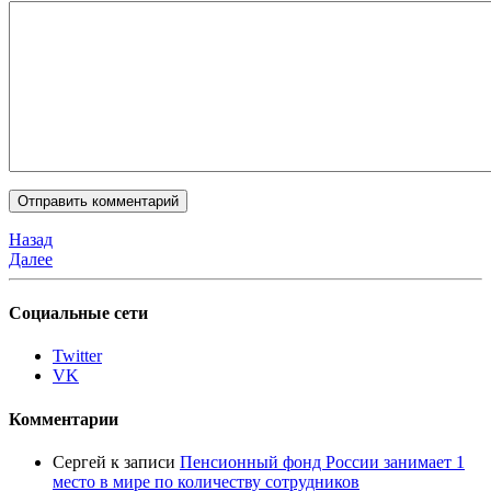
Назад
Далее
Социальные сети
Twitter
VK
Комментарии
Сергей
к записи
Пенсионный фонд России занимает 1
место в мире по количеству сотрудников