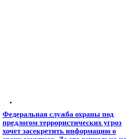
Федеральная служба охраны под
предлогом террористических угроз
хочет засекретить информацию о