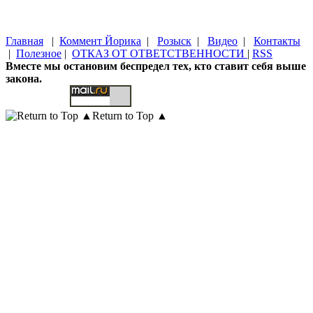
Главная
|
Коммент Йорика
|
Розыск
|
Видео
|
Контакты
|
Полезное
|
ОТКАЗ ОТ ОТВЕТСТВЕННОСТИ
|
RSS
Вместе мы остановим беспредел тех, кто ставит себя выше
закона.
Return to Top ▲