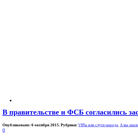
В правительстве и ФСБ согласились за
Опубликовано: 6 октября 2015. Рубрики:
VIPы или слуги народа
,
А вы знал
0