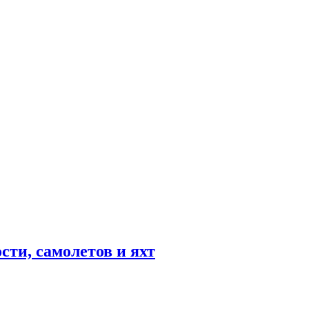
ти, самолетов и яхт